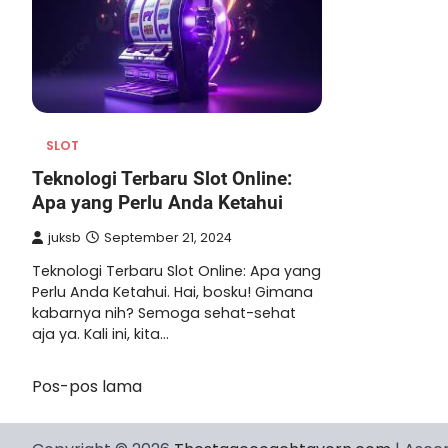
SLOT
Teknologi Terbaru Slot Online:
Apa yang Perlu Anda Ketahui
juksb
September 21, 2024
Teknologi Terbaru Slot Online: Apa yang
Perlu Anda Ketahui. Hai, bosku! Gimana
kabarnya nih? Semoga sehat-sehat
aja ya. Kali ini, kita…
Pos-pos lama
Navigasi
pos