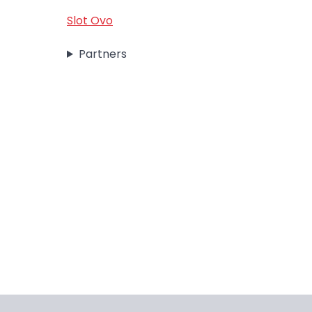
Slot Ovo
Partners