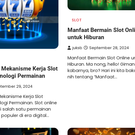
SLOT
Manfaat Bermain Slot Onl
untuk Hiburan
juksb
September 28, 2024
Manfaat Bermain Slot Online u
Hiburan. Ma nong, hello! Gima
Mekanisme Kerja Slot
kabarnya, bro? Hari ini kita ba
knologi Permainan
nih tentang “Manfaat…
tember 29, 2024
kanisme Kerja Slot
logi Permainan. Slot online
i salah satu permainan
 populer di era digital…