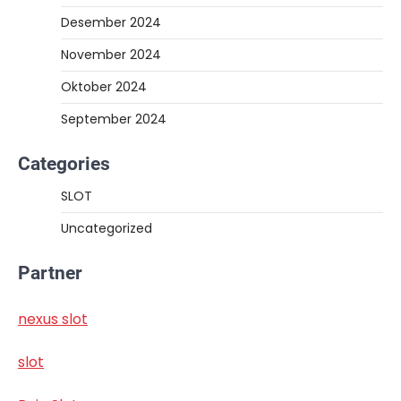
Desember 2024
November 2024
Oktober 2024
September 2024
Categories
SLOT
Uncategorized
Partner
nexus slot
slot