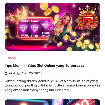
SLOT
Tips Memilih Situs Slot Online yang Terpercaya
juksb
April 20, 2025
Faktor Penting dalam Memilih Situs Slot Memilih situs slot yang
tepat sangat penting untuk memastikan pengalaman bermain
yang aman dan menyenangkan. Pertama,…