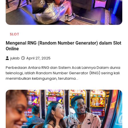
SLOT
Mengenal RNG (Random Number Generator) dalam Slot
Online
juksb
April 27, 2025
Perbedaan Antara RNG dan Sistem Acak Lainnya Dalam dunia
teknologi, istilah Random Number Generator (RNG) sering kali
menimbulkan kebingungan, terutama…