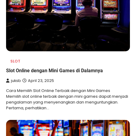
SLOT
Slot Online dengan Mini Games di Dalamnya
juksb
April 23, 2025
Cara Memilih Slot Online Terbaik dengan Mini Games
Memilih slot online terbaik dengan mini games dapat menjadi
pengalaman yang menyenangkan dan menguntungkan.
Pertama, perhatikan…