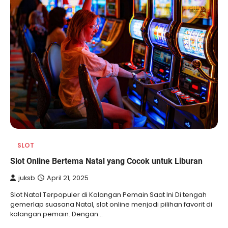
SLOT
Slot Online Bertema Natal yang Cocok untuk Liburan
juksb
April 21, 2025
Slot Natal Terpopuler di Kalangan Pemain Saat Ini Di tengah
gemerlap suasana Natal, slot online menjadi pilihan favorit di
kalangan pemain. Dengan…