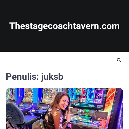
Skip
to
content
Thestagecoachtavern.com
Penulis:
juksb