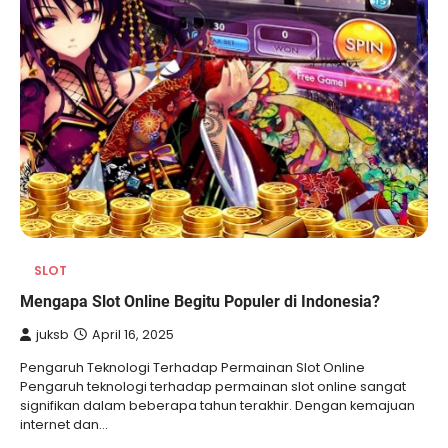
SLOT
Mengapa Slot Online Begitu Populer di Indonesia?
juksb
April 16, 2025
Pengaruh Teknologi Terhadap Permainan Slot Online
Pengaruh teknologi terhadap permainan slot online sangat
signifikan dalam beberapa tahun terakhir. Dengan kemajuan
internet dan…