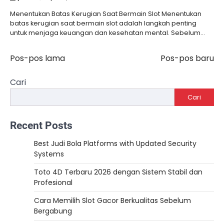
Menentukan Batas Kerugian Saat Bermain Slot Menentukan
batas kerugian saat bermain slot adalah langkah penting
untuk menjaga keuangan dan kesehatan mental. Sebelum…
Pos-pos lama
Pos-pos baru
Navigasi
pos
Cari
Cari
Recent Posts
Best Judi Bola Platforms with Updated Security
Systems
Toto 4D Terbaru 2026 dengan Sistem Stabil dan
Profesional
Cara Memilih Slot Gacor Berkualitas Sebelum
Bergabung