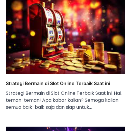
Strategi Bermain di Slot Online Terbaik Saat ini
Strategi Bermain di Slot Online Terbaik Saat ini. Hai,
teman-teman! Apa kabar kalian? Semoga kalian
semua baik-baik saja dan siap untuk…