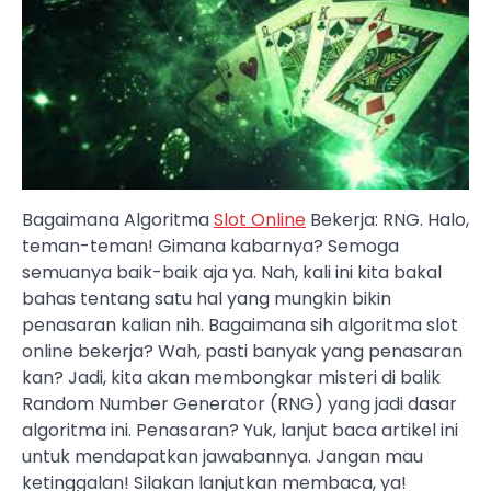
Bagaimana Algoritma
Slot Online
Bekerja: RNG. Halo,
teman-teman! Gimana kabarnya? Semoga
semuanya baik-baik aja ya. Nah, kali ini kita bakal
bahas tentang satu hal yang mungkin bikin
penasaran kalian nih. Bagaimana sih algoritma slot
online bekerja? Wah, pasti banyak yang penasaran
kan? Jadi, kita akan membongkar misteri di balik
Random Number Generator (RNG) yang jadi dasar
algoritma ini. Penasaran? Yuk, lanjut baca artikel ini
untuk mendapatkan jawabannya. Jangan mau
ketinggalan! Silakan lanjutkan membaca, ya!