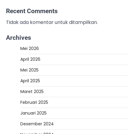
Recent Comments
Tidak ada komentar untuk ditampilkan.
Archives
Mei 2026
April 2026
Mei 2025
April 2025
Maret 2025
Februari 2025
Januari 2025
Desember 2024