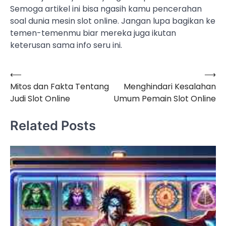
Semoga artikel ini bisa ngasih kamu pencerahan
soal dunia mesin slot online. Jangan lupa bagikan ke
temen-temenmu biar mereka juga ikutan
keterusan sama info seru ini.
⟵
⟶
Navigasi
Mitos dan Fakta Tentang
Menghindari Kesalahan
pos
Judi Slot Online
Umum Pemain Slot Online
Related Posts