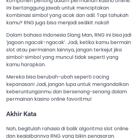
komponen penting dalam permainan kasino online.
Ini bertanggung jawab untuk menciptakan
kombinasi simbol yang acak dan adil. Tapi tahukah
kamu? RNG juga bisa menjadi sedikit nakal!
Dalam bahasa Indonesia Slang Man, RNG ini bisa jadi
‘jagoan ngacak-ngacak’. Jadi, ketika kamu bermain
slot atau permainan lainnya, jangan terkejut jika
simbol-simbol yang muncul tidak seperti yang
kamu harapkan.
Mereka bisa berubah-ubah seperti cacing
kepanasan! Jadi, jangan lupa untuk mengandalkan
keberuntunganmu dan bersenang-senang dalam
permainan kasino online favoritmu!
Akhir Kata
Nah, begitulah rahasia di balik algoritma slot online
dan keajaibannya RNG yang bikin penasaran.