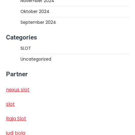
November 2024
Oktober 2024
September 2024
Categories
SLOT
Uncategorized
Partner
nexus slot
slot
Raja Slot
judi bola