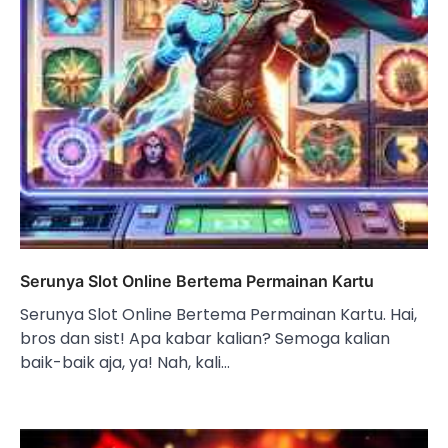
Serunya Slot Online Bertema Permainan Kartu
Serunya Slot Online Bertema Permainan Kartu. Hai,
bros dan sist! Apa kabar kalian? Semoga kalian
baik-baik aja, ya! Nah, kali…