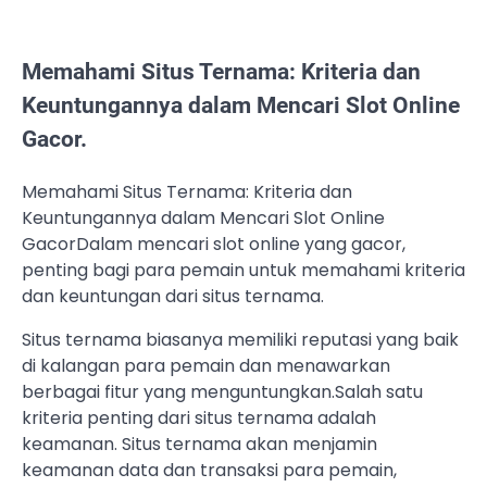
Memahami Situs Ternama: Kriteria dan
Keuntungannya dalam Mencari Slot Online
Gacor.
Memahami Situs Ternama: Kriteria dan
Keuntungannya dalam Mencari Slot Online
GacorDalam mencari slot online yang gacor,
penting bagi para pemain untuk memahami kriteria
dan keuntungan dari situs ternama.
Situs ternama biasanya memiliki reputasi yang baik
di kalangan para pemain dan menawarkan
berbagai fitur yang menguntungkan.Salah satu
kriteria penting dari situs ternama adalah
keamanan. Situs ternama akan menjamin
keamanan data dan transaksi para pemain,