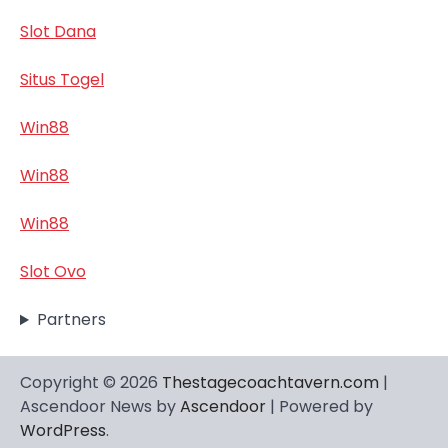
Slot Dana
Situs Togel
Win88
Win88
Win88
Slot Ovo
Partners
Copyright © 2026
Thestagecoachtavern.com
|
Ascendoor News by
Ascendoor
| Powered by
WordPress
.