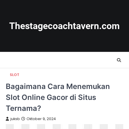
Skip
to
content
Thestagecoachtavern.com
SLOT
Bagaimana Cara Menemukan
Slot Online Gacor di Situs
Ternama?
juksb
Oktober 9, 2024