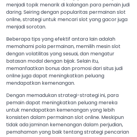
menjadi topik menarik di kalangan para pemain judi
daring. Seiring dengan popularitas permainan slot
online, strategi untuk mencari slot yang gacor juga
menjadi sorotan.
Beberapa tips yang efektif antara lain adalah
memahami pola permainan, memilih mesin slot
dengan volatilitas yang sesuai, dan mengatur
batasan modal dengan bijak. Selain itu,
memanfaatkan bonus dan promosi dari situs judi
online juga dapat meningkatkan peluang
mendapatkan kemenangan.
Dengan memadukan strategi-strategi ini, para
pemain dapat meningkatkan peluang mereka
untuk mendapatkan kemenangan yang lebih
konsisten dalam permainan slot online. Meskipun
tidak ada jaminan kemenangan dalam perjudian,
pemahaman yang baik tentang strategi pencarian