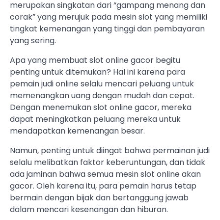
merupakan singkatan dari “gampang menang dan
corak” yang merujuk pada mesin slot yang memiliki
tingkat kemenangan yang tinggi dan pembayaran
yang sering.
Apa yang membuat slot online gacor begitu
penting untuk ditemukan? Hal ini karena para
pemain judi online selalu mencari peluang untuk
memenangkan uang dengan mudah dan cepat.
Dengan menemukan slot online gacor, mereka
dapat meningkatkan peluang mereka untuk
mendapatkan kemenangan besar.
Namun, penting untuk diingat bahwa permainan judi
selalu melibatkan faktor keberuntungan, dan tidak
ada jaminan bahwa semua mesin slot online akan
gacor. Oleh karena itu, para pemain harus tetap
bermain dengan bijak dan bertanggung jawab
dalam mencari kesenangan dan hiburan.