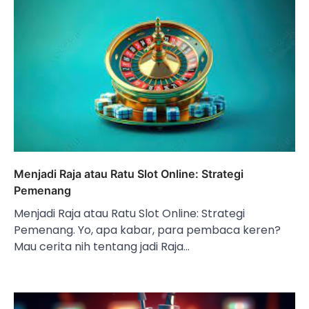
Menjadi Raja atau Ratu Slot Online: Strategi
Pemenang
Menjadi Raja atau Ratu Slot Online: Strategi
Pemenang. Yo, apa kabar, para pembaca keren?
Mau cerita nih tentang jadi Raja…