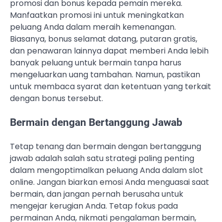
promosi dan bonus kepada pemain mereka.
Manfaatkan promosi ini untuk meningkatkan
peluang Anda dalam meraih kemenangan.
Biasanya, bonus selamat datang, putaran gratis,
dan penawaran lainnya dapat memberi Anda lebih
banyak peluang untuk bermain tanpa harus
mengeluarkan uang tambahan. Namun, pastikan
untuk membaca syarat dan ketentuan yang terkait
dengan bonus tersebut.
Bermain dengan Bertanggung Jawab
Tetap tenang dan bermain dengan bertanggung
jawab adalah salah satu strategi paling penting
dalam mengoptimalkan peluang Anda dalam slot
online. Jangan biarkan emosi Anda menguasai saat
bermain, dan jangan pernah berusaha untuk
mengejar kerugian Anda. Tetap fokus pada
permainan Anda, nikmati pengalaman bermain,