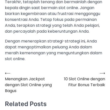
Terakhir, tetaplah tenang dan bermainlah dengan
kepala dingin saat bermain slot online. Jangan
biarkan kegembiraan atau frustrasi mengganggu
konsentrasi Anda. Tetap fokus pada permainan
Anda, terapkan strategi yang telah Anda pelajari,
dan percayalah pada keberuntungan Anda.
Dengan menerapkan strategi-strategi ini, Anda
dapat mengoptimalkan peluang Anda dalam
meraih kemenangan yang menguntungkan dalam
slot online.
⟵
⟶
Navigasi
Menangkan Jackpot
10 Slot Online dengan
pos
dengan Slot Online yang
Fitur Bonus Terbaik
Bagus
Related Posts