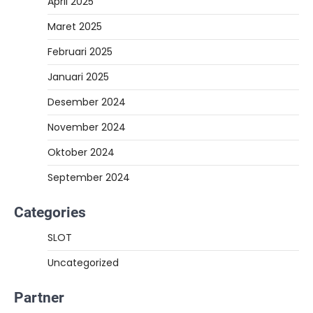
April 2025
Maret 2025
Februari 2025
Januari 2025
Desember 2024
November 2024
Oktober 2024
September 2024
Categories
SLOT
Uncategorized
Partner