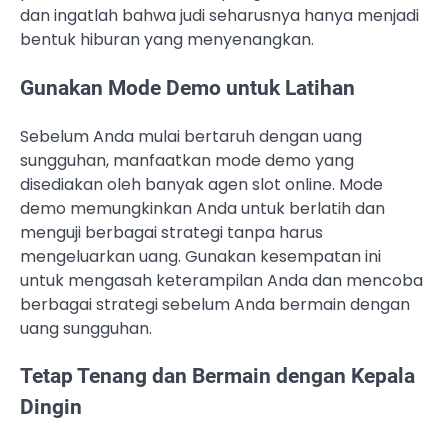
dan ingatlah bahwa judi seharusnya hanya menjadi
bentuk hiburan yang menyenangkan.
Gunakan Mode Demo untuk Latihan
Sebelum Anda mulai bertaruh dengan uang
sungguhan, manfaatkan mode demo yang
disediakan oleh banyak agen slot online. Mode
demo memungkinkan Anda untuk berlatih dan
menguji berbagai strategi tanpa harus
mengeluarkan uang. Gunakan kesempatan ini
untuk mengasah keterampilan Anda dan mencoba
berbagai strategi sebelum Anda bermain dengan
uang sungguhan.
Tetap Tenang dan Bermain dengan Kepala
Dingin