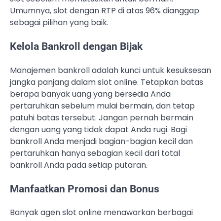
Umumnya, slot dengan RTP di atas 96% dianggap
sebagai pilihan yang baik.
Kelola Bankroll dengan Bijak
Manajemen bankroll adalah kunci untuk kesuksesan
jangka panjang dalam slot online. Tetapkan batas
berapa banyak uang yang bersedia Anda
pertaruhkan sebelum mulai bermain, dan tetap
patuhi batas tersebut. Jangan pernah bermain
dengan uang yang tidak dapat Anda rugi. Bagi
bankroll Anda menjadi bagian-bagian kecil dan
pertaruhkan hanya sebagian kecil dari total
bankroll Anda pada setiap putaran.
Manfaatkan Promosi dan Bonus
Banyak agen slot online menawarkan berbagai