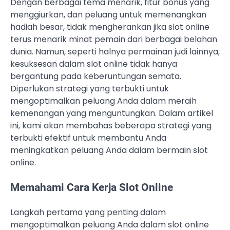
Dengan berbagai tema menarik, fitur bonus yang
menggiurkan, dan peluang untuk memenangkan
hadiah besar, tidak mengherankan jika slot online
terus menarik minat pemain dari berbagai belahan
dunia. Namun, seperti halnya permainan judi lainnya,
kesuksesan dalam slot online tidak hanya
bergantung pada keberuntungan semata.
Diperlukan strategi yang terbukti untuk
mengoptimalkan peluang Anda dalam meraih
kemenangan yang menguntungkan. Dalam artikel
ini, kami akan membahas beberapa strategi yang
terbukti efektif untuk membantu Anda
meningkatkan peluang Anda dalam bermain slot
online.
Memahami Cara Kerja Slot Online
Langkah pertama yang penting dalam
mengoptimalkan peluang Anda dalam slot online