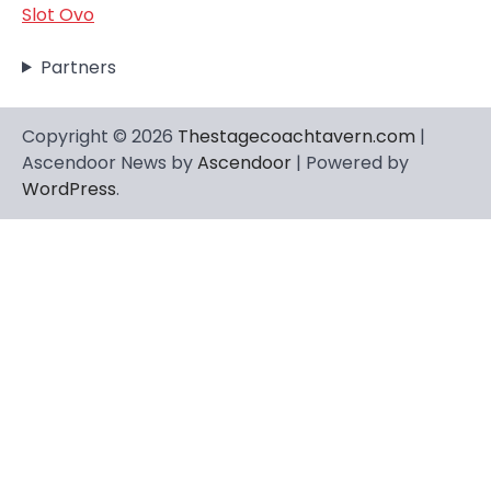
Slot Ovo
Partners
Copyright © 2026
Thestagecoachtavern.com
|
Ascendoor News by
Ascendoor
| Powered by
WordPress
.