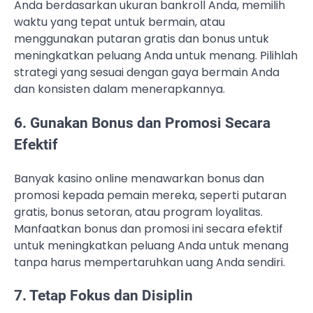
Anda berdasarkan ukuran bankroll Anda, memilih
waktu yang tepat untuk bermain, atau
menggunakan putaran gratis dan bonus untuk
meningkatkan peluang Anda untuk menang. Pilihlah
strategi yang sesuai dengan gaya bermain Anda
dan konsisten dalam menerapkannya.
6. Gunakan Bonus dan Promosi Secara
Efektif
Banyak kasino online menawarkan bonus dan
promosi kepada pemain mereka, seperti putaran
gratis, bonus setoran, atau program loyalitas.
Manfaatkan bonus dan promosi ini secara efektif
untuk meningkatkan peluang Anda untuk menang
tanpa harus mempertaruhkan uang Anda sendiri.
7. Tetap Fokus dan Disiplin