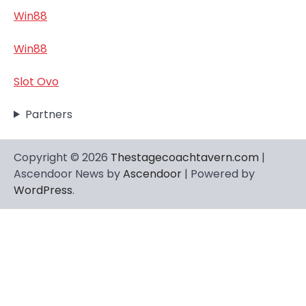
Win88
Win88
Slot Ovo
Partners
Copyright © 2026
Thestagecoachtavern.com
|
Ascendoor News by
Ascendoor
| Powered by
WordPress
.