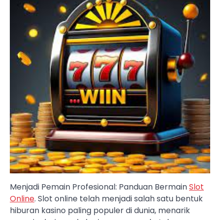
Menjadi Pemain Profesional: Panduan Bermain
Slot
Online
. Slot online telah menjadi salah satu bentuk
hiburan kasino paling populer di dunia, menarik