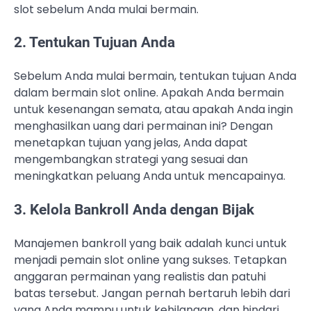
slot sebelum Anda mulai bermain.
2. Tentukan Tujuan Anda
Sebelum Anda mulai bermain, tentukan tujuan Anda
dalam bermain slot online. Apakah Anda bermain
untuk kesenangan semata, atau apakah Anda ingin
menghasilkan uang dari permainan ini? Dengan
menetapkan tujuan yang jelas, Anda dapat
mengembangkan strategi yang sesuai dan
meningkatkan peluang Anda untuk mencapainya.
3. Kelola Bankroll Anda dengan Bijak
Manajemen bankroll yang baik adalah kunci untuk
menjadi pemain slot online yang sukses. Tetapkan
anggaran permainan yang realistis dan patuhi
batas tersebut. Jangan pernah bertaruh lebih dari
yang Anda mampu untuk kehilangan, dan hindari