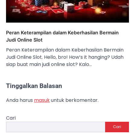
Peran Keterampilan dalam Keberhasilan Bermain
Judi Online Slot
Peran Keterampilan dalam Keberhasilan Bermain
Judi Online Slot. Hello, bro! How’s it hanging? Udah
siap buat main judi online slot? Kalo…
Tinggalkan Balasan
Anda harus
masuk
untuk berkomentar.
Cari
Cari