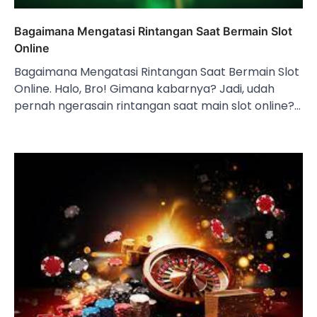
Bagaimana Mengatasi Rintangan Saat Bermain Slot
Online
Bagaimana Mengatasi Rintangan Saat Bermain Slot
Online. Halo, Bro! Gimana kabarnya? Jadi, udah
pernah ngerasain rintangan saat main slot online?…