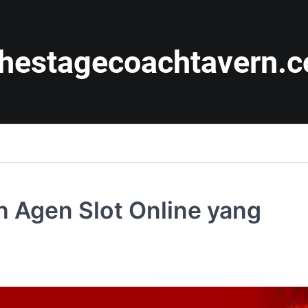
hestagecoachtavern.
 Agen Slot Online yang