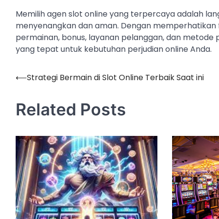
Memilih agen slot online yang terpercaya adalah l
menyenangkan dan aman. Dengan memperhatikan fakto
permainan, bonus, layanan pelanggan, dan metode
yang tepat untuk kebutuhan perjudian online Anda.
⟵
Strategi Bermain di Slot Online Terbaik Saat ini
Navigasi
pos
Related Posts