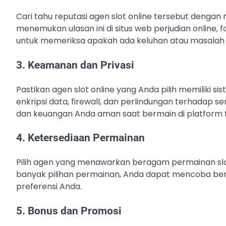
Cari tahu reputasi agen slot online tersebut denga
menemukan ulasan ini di situs web perjudian online, 
untuk memeriksa apakah ada keluhan atau masalah 
3. Keamanan dan Privasi
Pastikan agen slot online yang Anda pilih memiliki 
enkripsi data, firewall, dan perlindungan terhadap 
dan keuangan Anda aman saat bermain di platform 
4. Ketersediaan Permainan
Pilih agen yang menawarkan beragam permainan slo
banyak pilihan permainan, Anda dapat mencoba berb
preferensi Anda.
5. Bonus dan Promosi