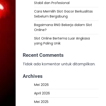
Stabil dan Profesional
Cara Memilih Slot Gacor Berkualitas
Sebelum Bergabung
Bagaimana RNG Bekerja dalam Slot
Online?
Slot Online Bertema Luar Angkasa
yang Paling Unik
Recent Comments
Tidak ada komentar untuk ditampilkan.
Archives
Mei 2026
April 2026
Mei 2025