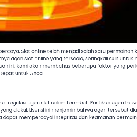
ercaya. Slot online telah menjadi salah satu permainan 
a agen slot online yang tersedia, seringkali sulit untuk 
uan ini, kami akan membahas beberapa faktor yang perl
 tepat untuk Anda.
an regulasi agen slot online tersebut. Pastikan agen ters
n yang diakui. Lisensi ini menjamin bahwa agen tersebut di
nda dapat mempercayai integritas dan keamanan permain