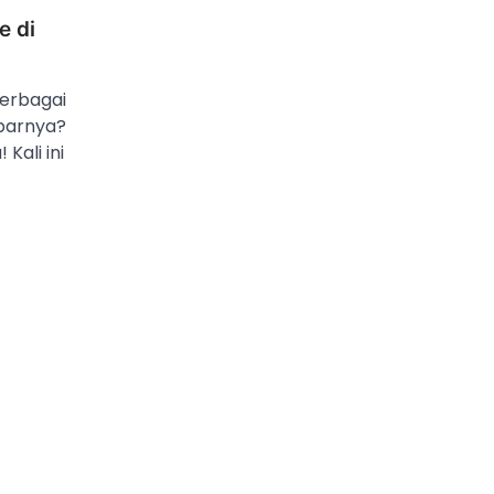
e di
 Berbagai
abarnya?
Kali ini