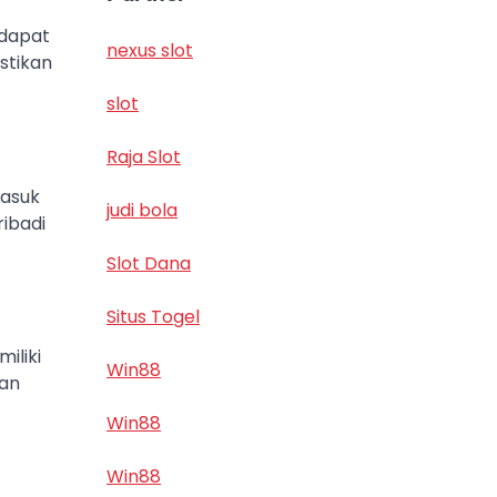
 dapat
nexus slot
stikan
slot
Raja Slot
masuk
judi bola
ribadi
Slot Dana
Situs Togel
iliki
Win88
gan
Win88
Win88